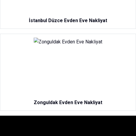
İstanbul Düzce Evden Eve Nakliyat
Zonguldak Evden Eve Nakliyat