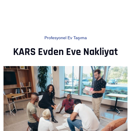
Profesyonel Ev Taşıma
KARS Evden Eve Nakliyat
Previous
Next