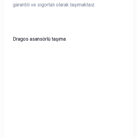
garantili ve sigortalı olarak taşımaktaız.
Dragos asansörlü taşıma