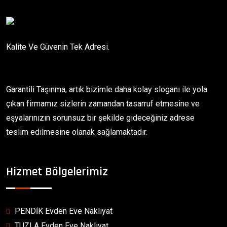
Kalite Ve Güvenin Tek Adresi.
Garantili Taşınma, artık bizimle daha kolay sloganı ile yola
çıkan firmamız sizlerin zamandan tasarruf etmesine ve
eşyalarınızın sorunsuz bir şekilde gideceğiniz adrese
teslim edilmesine olanak sağlamaktadır.
Hizmet Bölgelerimiz
PENDİK Evden Eve Nakliyat
TUZLA Evden Eve Nakliyat