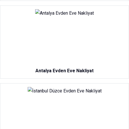
Antalya Evden Eve Nakliyat