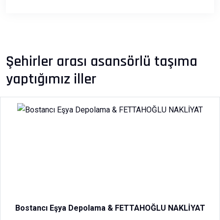
Şehirler arası asansörlü taşıma
yaptığımız iller
Bostancı Eşya Depolama & FETTAHOĞLU NAKLİYAT