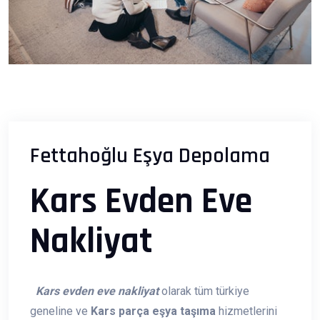
Fettahoğlu Eşya Depolama
Kars Evden Eve
Nakliyat
Kars evden eve nakliyat
olarak tüm türkiye
geneline ve
Kars parça eşya taşıma
hizmetlerini